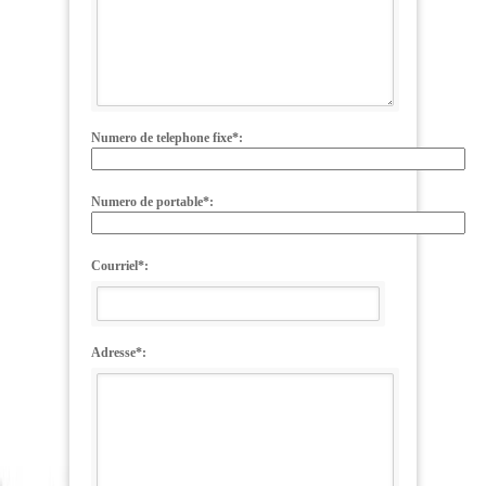
Numero de telephone fixe*:
Numero de portable*:
Courriel*:
Adresse*: