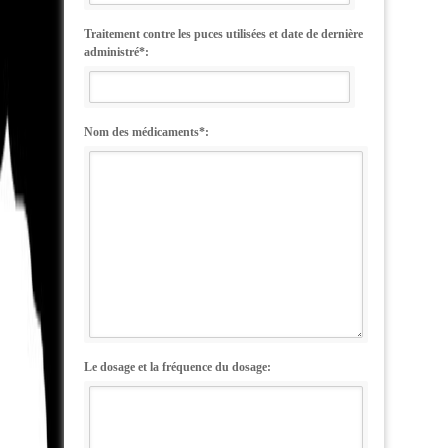
Traitement contre les puces utilisées et date de dernière
administré*:
Nom des médicaments*:
Le dosage et la fréquence du dosage: