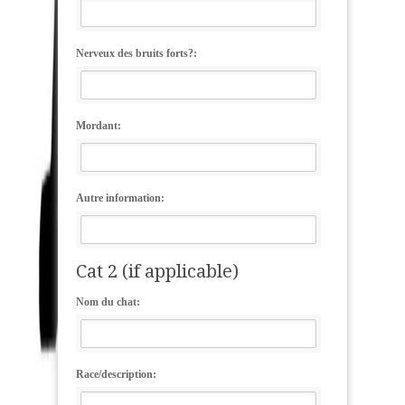
Nerveux des bruits forts?:
Mordant:
Autre information:
Cat 2 (if applicable)
Nom du chat:
Race/description: