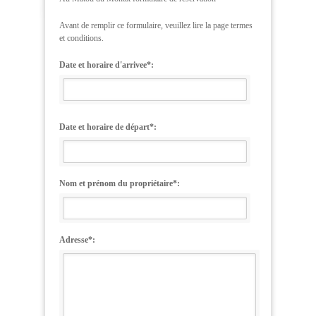
Avant de remplir ce formulaire, veuillez lire la page termes
et conditions.
Date et horaire d'arrivee*:
Date et horaire de départ*:
Nom et prénom du propriétaire*:
Adresse*: