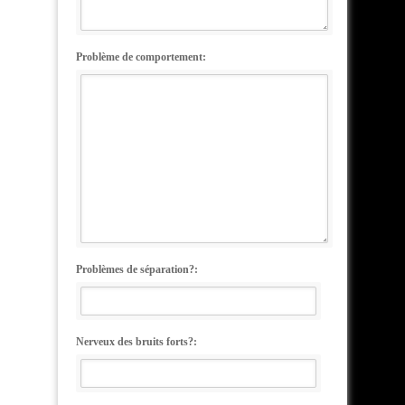
Problème de comportement:
Problèmes de séparation?:
Nerveux des bruits forts?: