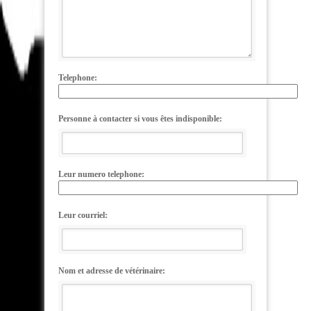
Telephone:
Personne à contacter si vous êtes indisponible:
Leur numero telephone:
Leur courriel:
Nom et adresse de vétérinaire: