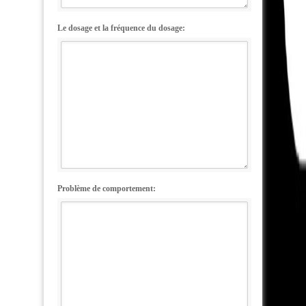
Le dosage et la fréquence du dosage:
Problème de comportement: