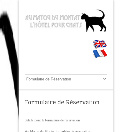
Formulaire de Réservation
détails pour le formulaire de réservation
Au Matou du Montat formulaire de réservation