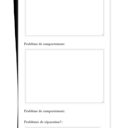
Problème de comportement:
Problème de comportement:
Problèmes de séparation?: